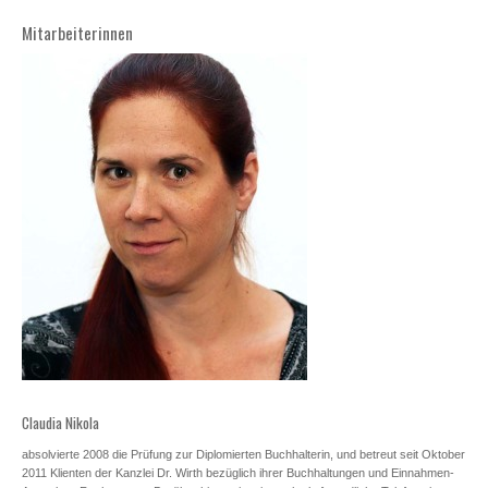
Mitarbeiterinnen
Claudia Nikola
absolvierte 2008 die Prüfung zur Diplomierten Buchhalterin, und betreut seit Oktober
2011 Klienten der Kanzlei Dr. Wirth bezüglich ihrer Buchhaltungen und Einnahmen-