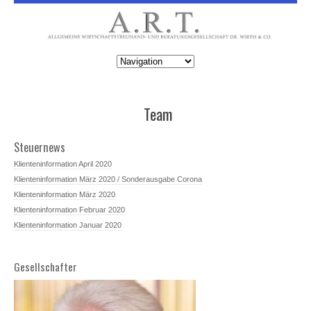
Team
Steuernews
Klienteninformation April 2020
Klienteninformation März 2020 / Sonderausgabe Corona
Klienteninformation März 2020
Klienteninformation Februar 2020
Klienteninformation Januar 2020
Gesellschafter