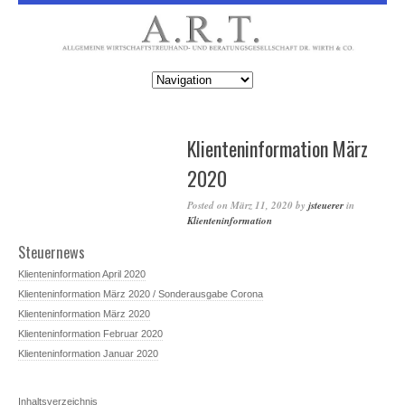
Klienteninformation März
2020
Posted on
März 11, 2020
by
jsteuerer
in
Klienteninformation
Steuernews
Klienteninformation April 2020
Klienteninformation März 2020 / Sonderausgabe Corona
Klienteninformation März 2020
Klienteninformation Februar 2020
Klienteninformation Januar 2020
Inhaltsverzeichnis