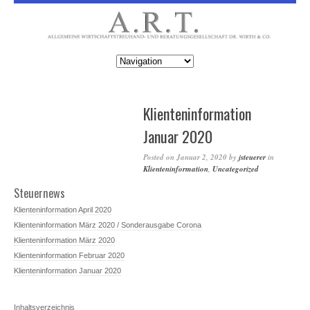
Klienteninformation
Januar 2020
Posted on
Januar 2, 2020
by
jsteuerer
in
Klienteninformation
,
Uncategorized
Steuernews
Klienteninformation April 2020
Klienteninformation März 2020 / Sonderausgabe Corona
Klienteninformation März 2020
Klienteninformation Februar 2020
Klienteninformation Januar 2020
Inhaltsverzeichnis