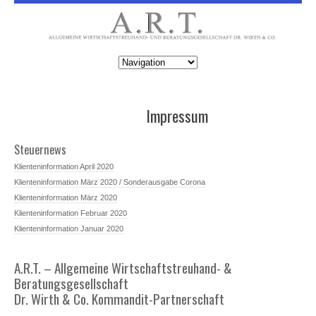
Impressum
Steuernews
Klienteninformation April 2020
Klienteninformation März 2020 / Sonderausgabe Corona
Klienteninformation März 2020
Klienteninformation Februar 2020
Klienteninformation Januar 2020
A.R.T. – Allgemeine Wirtschaftstreuhand- &
Beratungsgesellschaft
Dr. Wirth & Co. Kommandit-Partnerschaft