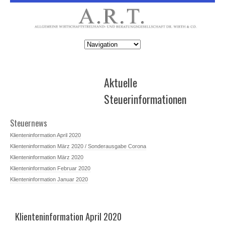
Aktuelle
Steuerinformationen
Steuernews
Klienteninformation April 2020
Klienteninformation März 2020 / Sonderausgabe Corona
Klienteninformation März 2020
Klienteninformation Februar 2020
Klienteninformation Januar 2020
Klienteninformation April 2020