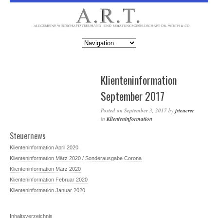
Klienteninformation
September 2017
Posted on
September 3, 2017
by
jsteuerer
in
Klienteninformation
Steuernews
Klienteninformation April 2020
Klienteninformation März 2020 / Sonderausgabe Corona
Klienteninformation März 2020
Klienteninformation Februar 2020
Klienteninformation Januar 2020
Inhaltsverzeichnis