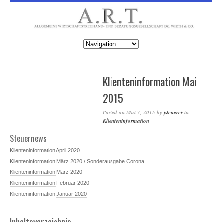
Klienteninformation Mai
2015
Posted on
Mai 7, 2015
by
jsteuerer
in
Klienteninformation
Steuernews
Klienteninformation April 2020
Klienteninformation März 2020 / Sonderausgabe Corona
Klienteninformation März 2020
Klienteninformation Februar 2020
Klienteninformation Januar 2020
Inhaltsverzeichnis