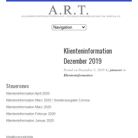
Klienteninformation
Dezember 2019
Posted on
Dezember 3, 2019
by
jsteuerer
in
Klienteninformation
Steuernews
Klienteninformation April 2020
Klienteninformation März 2020 / Sonderausgabe Corona
Klienteninformation März 2020
Klienteninformation Februar 2020
Klienteninformation Januar 2020
Inhaltsverzeichnis