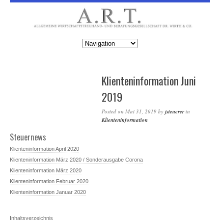
Klienteninformation Juni
2019
Posted on
Mai 31, 2019
by
jsteuerer
in
Klienteninformation
Steuernews
Klienteninformation April 2020
Klienteninformation März 2020 / Sonderausgabe Corona
Klienteninformation März 2020
Klienteninformation Februar 2020
Klienteninformation Januar 2020
Inhaltsverzeichnis