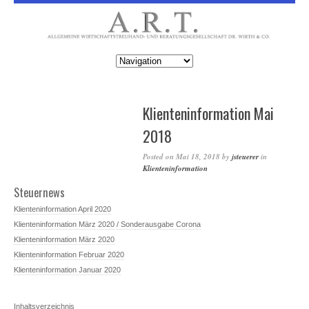
Klienteninformation Mai
2018
Posted on
Mai 18, 2018
by
jsteuerer
in
Klienteninformation
Steuernews
Klienteninformation April 2020
Klienteninformation März 2020 / Sonderausgabe Corona
Klienteninformation März 2020
Klienteninformation Februar 2020
Klienteninformation Januar 2020
Inhaltsverzeichnis