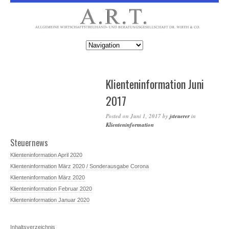
Klienteninformation Juni
2017
Posted on
Juni 1, 2017
by
jsteuerer
in
Klienteninformation
Steuernews
Klienteninformation April 2020
Klienteninformation März 2020 / Sonderausgabe Corona
Klienteninformation März 2020
Klienteninformation Februar 2020
Klienteninformation Januar 2020
Inhaltsverzeichnis