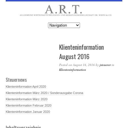
Klienteninformation
August 2016
Posted on
August 16, 2016
by
jsteuerer
in
Klienteninformation
Steuernews
Klienteninformation April 2020
Klienteninformation März 2020 / Sonderausgabe Corona
Klienteninformation März 2020
Klienteninformation Februar 2020
Klienteninformation Januar 2020
Inhaltsverzeichnis