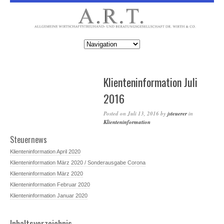
Klienteninformation Juli
2016
Posted on
Juli 13, 2016
by
jsteuerer
in
Klienteninformation
Steuernews
Klienteninformation April 2020
Klienteninformation März 2020 / Sonderausgabe Corona
Klienteninformation März 2020
Klienteninformation Februar 2020
Klienteninformation Januar 2020
Inhaltsverzeichnis