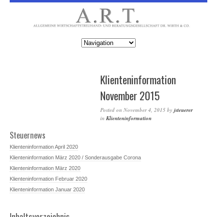
Klienteninformation
November 2015
Posted on
November 4, 2015
by
jsteuerer
in
Klienteninformation
Steuernews
Klienteninformation April 2020
Klienteninformation März 2020 / Sonderausgabe Corona
Klienteninformation März 2020
Klienteninformation Februar 2020
Klienteninformation Januar 2020
Inhaltsverzeichnis