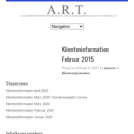
Klienteninformation
Februar 2015
Posted on
Februar 8, 2015
by
jsteuerer
in
Klienteninformation
Steuernews
Klienteninformation April 2020
Klienteninformation März 2020 / Sonderausgabe Corona
Klienteninformation März 2020
Klienteninformation Februar 2020
Klienteninformation Januar 2020
Inhaltsverzeichnis