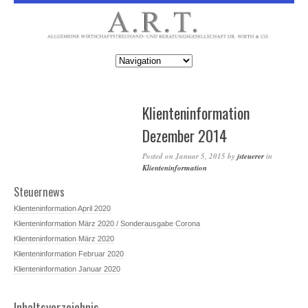
Klienteninformation
Dezember 2014
Posted on
Januar 5, 2015
by
jsteuerer
in
Klienteninformation
Steuernews
Klienteninformation April 2020
Klienteninformation März 2020 / Sonderausgabe Corona
Klienteninformation März 2020
Klienteninformation Februar 2020
Klienteninformation Januar 2020
Inhaltsverzeichnis