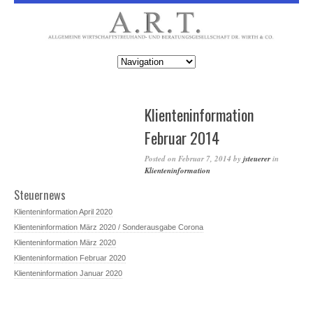
Klienteninformation
Februar 2014
Posted on
Februar 7, 2014
by
jsteuerer
in
Klienteninformation
Steuernews
Klienteninformation April 2020
Klienteninformation März 2020 / Sonderausgabe Corona
Klienteninformation März 2020
Klienteninformation Februar 2020
Klienteninformation Januar 2020