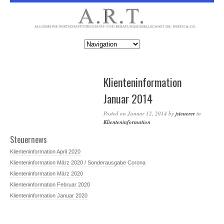
Klienteninformation
Januar 2014
Posted on
Januar 12, 2014
by
jsteuerer
in
Klienteninformation
Steuernews
Klienteninformation April 2020
Klienteninformation März 2020 / Sonderausgabe Corona
Klienteninformation März 2020
Klienteninformation Februar 2020
Klienteninformation Januar 2020