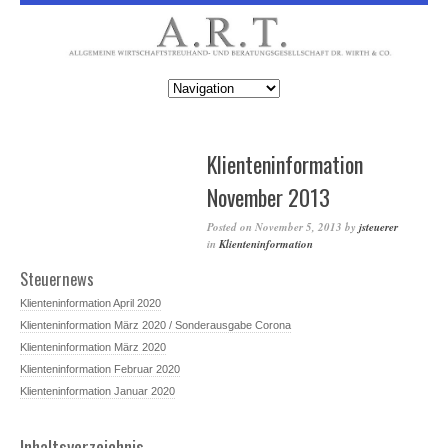
Klienteninformation
November 2013
Posted on
November 5, 2013
by
jsteuerer
in
Klienteninformation
Steuernews
Klienteninformation April 2020
Klienteninformation März 2020 / Sonderausgabe Corona
Klienteninformation März 2020
Klienteninformation Februar 2020
Klienteninformation Januar 2020
Inhaltsverzeichnis